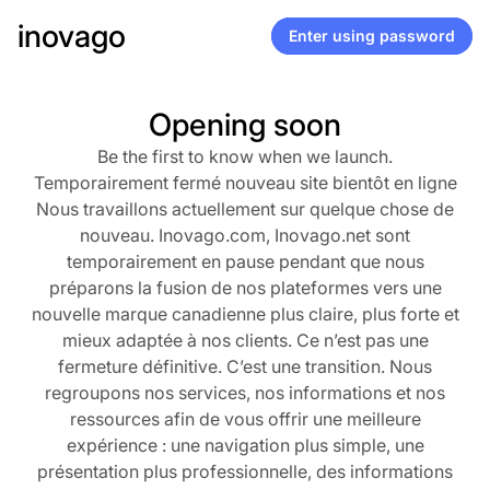
inovago
Enter using password
Opening soon
Be the first to know when we launch.
Temporairement fermé nouveau site bientôt en ligne
Nous travaillons actuellement sur quelque chose de
nouveau. Inovago.com, Inovago.net sont
temporairement en pause pendant que nous
préparons la fusion de nos plateformes vers une
nouvelle marque canadienne plus claire, plus forte et
mieux adaptée à nos clients. Ce n’est pas une
fermeture définitive. C’est une transition. Nous
regroupons nos services, nos informations et nos
ressources afin de vous offrir une meilleure
expérience : une navigation plus simple, une
présentation plus professionnelle, des informations